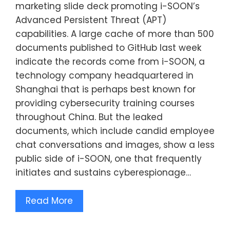
marketing slide deck promoting i-SOON’s
Advanced Persistent Threat (APT)
capabilities. A large cache of more than 500
documents published to GitHub last week
indicate the records come from i-SOON, a
technology company headquartered in
Shanghai that is perhaps best known for
providing cybersecurity training courses
throughout China. But the leaked
documents, which include candid employee
chat conversations and images, show a less
public side of i-SOON, one that frequently
initiates and sustains cyberespionage…
Read More