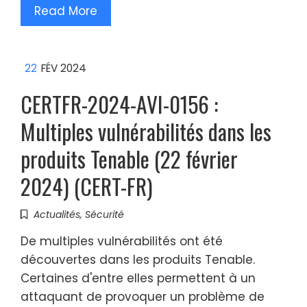
Read More
22
FÉV 2024
CERTFR-2024-AVI-0156 :
Multiples vulnérabilités dans les
produits Tenable (22 février
2024) (CERT-FR)
Actualités
,
Sécurité
De multiples vulnérabilités ont été
découvertes dans les produits Tenable.
Certaines d'entre elles permettent à un
attaquant de provoquer un problème de