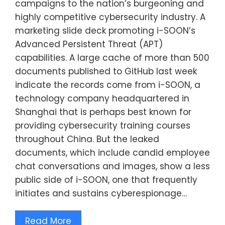
campaigns to the nation’s burgeoning and
highly competitive cybersecurity industry. A
marketing slide deck promoting i-SOON’s
Advanced Persistent Threat (APT)
capabilities. A large cache of more than 500
documents published to GitHub last week
indicate the records come from i-SOON, a
technology company headquartered in
Shanghai that is perhaps best known for
providing cybersecurity training courses
throughout China. But the leaked
documents, which include candid employee
chat conversations and images, show a less
public side of i-SOON, one that frequently
initiates and sustains cyberespionage…
Read More