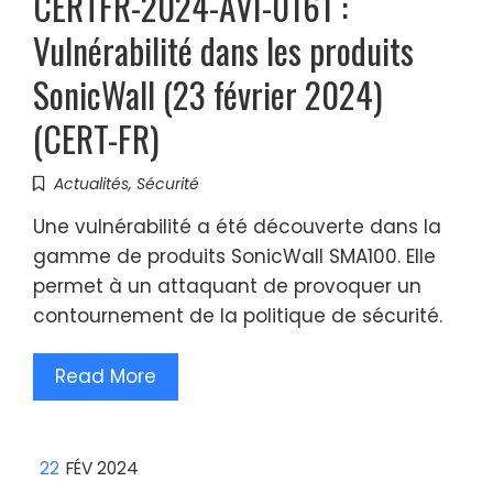
CERTFR-2024-AVI-0161 :
Vulnérabilité dans les produits
SonicWall (23 février 2024)
(CERT-FR)
Actualités
,
Sécurité
Une vulnérabilité a été découverte dans la
gamme de produits SonicWall SMA100. Elle
permet à un attaquant de provoquer un
contournement de la politique de sécurité.
Read More
22
FÉV 2024