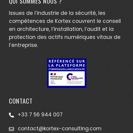
QUI SOMMES NOUS ?
Issues de l’industrie de la sécurité, les
compétences de Kortex couvrent le conseil
en architecture, l’installation, l’audit et la
protection des actifs numériques vitaux de
l’entreprise.
CONTACT
+33 7 56 944 007
contact@kortex-consulting.com