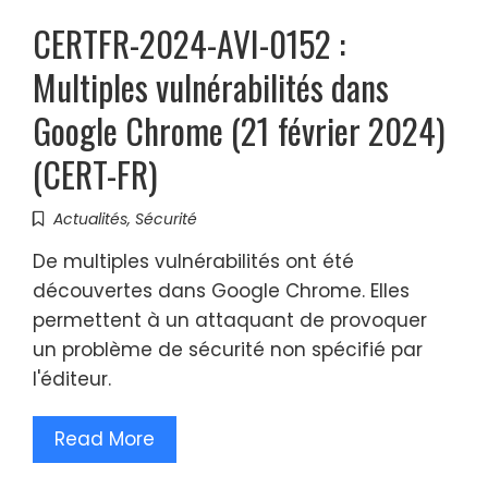
CERTFR-2024-AVI-0152 :
Multiples vulnérabilités dans
Google Chrome (21 février 2024)
(CERT-FR)
Actualités
,
Sécurité
De multiples vulnérabilités ont été
découvertes dans Google Chrome. Elles
permettent à un attaquant de provoquer
un problème de sécurité non spécifié par
l'éditeur.
Read More