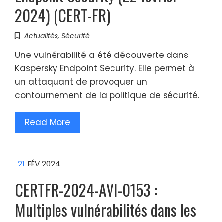
2024) (CERT-FR)
Actualités
,
Sécurité
Une vulnérabilité a été découverte dans
Kaspersky Endpoint Security. Elle permet à
un attaquant de provoquer un
contournement de la politique de sécurité.
Read More
21
FÉV 2024
CERTFR-2024-AVI-0153 :
Multiples vulnérabilités dans les