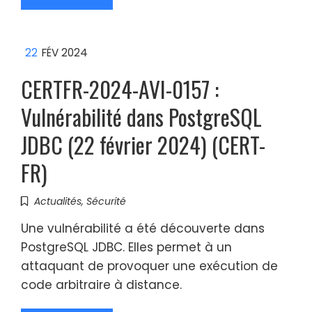
22
FÉV 2024
CERTFR-2024-AVI-0157 :
Vulnérabilité dans PostgreSQL
JDBC (22 février 2024) (CERT-
FR)
Actualités
,
Sécurité
Une vulnérabilité a été découverte dans
PostgreSQL JDBC. Elles permet à un
attaquant de provoquer une exécution de
code arbitraire à distance.