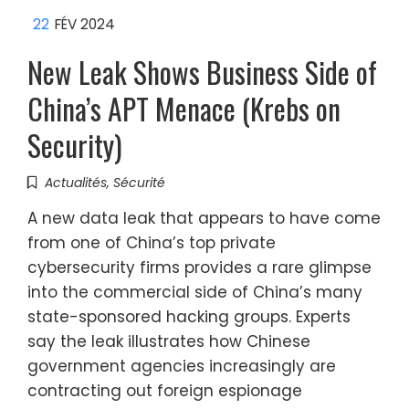
22
FÉV 2024
New Leak Shows Business Side of
China’s APT Menace (Krebs on
Security)
Actualités
,
Sécurité
A new data leak that appears to have come
from one of China’s top private
cybersecurity firms provides a rare glimpse
into the commercial side of China’s many
state-sponsored hacking groups. Experts
say the leak illustrates how Chinese
government agencies increasingly are
contracting out foreign espionage