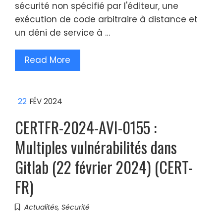
sécurité non spécifié par l'éditeur, une
exécution de code arbitraire à distance et
un déni de service à …
Read More
22
FÉV 2024
CERTFR-2024-AVI-0155 :
Multiples vulnérabilités dans
Gitlab (22 février 2024) (CERT-
FR)
Actualités
,
Sécurité