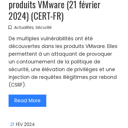
produits VMware (21 février
2024) (CERT-FR)
Actualités
,
Sécurité
De multiples vulnérabilités ont été
découvertes dans les produits VMware. Elles
permettent à un attaquant de provoquer
un contournement de la politique de
sécurité, une élévation de privilèges et une
injection de requêtes illégitimes par rebond
(CSRF).
Read More
21
FÉV 2024