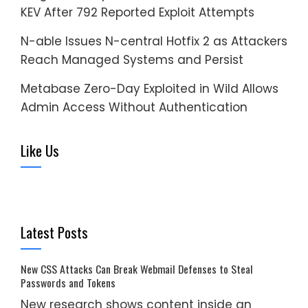
KEV After 792 Reported Exploit Attempts
N-able Issues N-central Hotfix 2 as Attackers
Reach Managed Systems and Persist
Metabase Zero-Day Exploited in Wild Allows
Admin Access Without Authentication
Like Us
Latest Posts
New CSS Attacks Can Break Webmail Defenses to Steal
Passwords and Tokens
New research shows content inside an