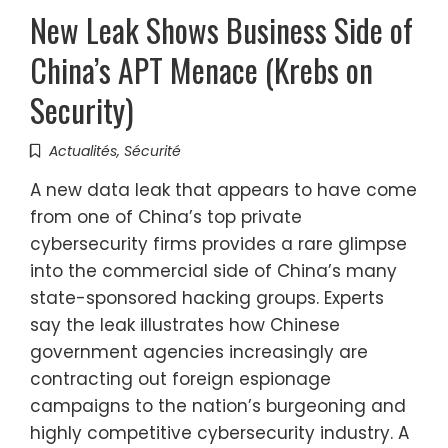
New Leak Shows Business Side of
China’s APT Menace (Krebs on
Security)
Actualités
,
Sécurité
A new data leak that appears to have come
from one of China’s top private
cybersecurity firms provides a rare glimpse
into the commercial side of China’s many
state-sponsored hacking groups. Experts
say the leak illustrates how Chinese
government agencies increasingly are
contracting out foreign espionage
campaigns to the nation’s burgeoning and
highly competitive cybersecurity industry. A