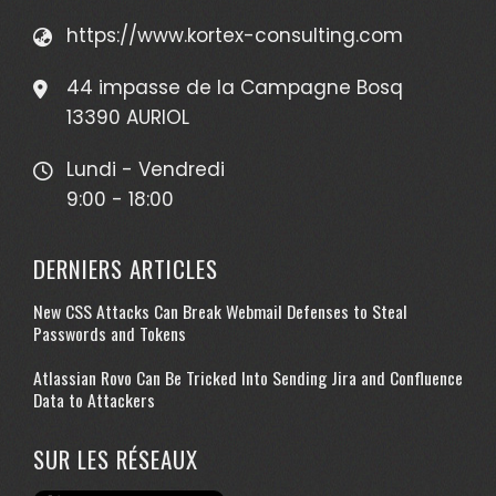
https://www.kortex-consulting.com
44 impasse de la Campagne Bosq
13390 AURIOL
Lundi - Vendredi
9:00 - 18:00
DERNIERS ARTICLES
New CSS Attacks Can Break Webmail Defenses to Steal
Passwords and Tokens
Atlassian Rovo Can Be Tricked Into Sending Jira and Confluence
Data to Attackers
SUR LES RÉSEAUX