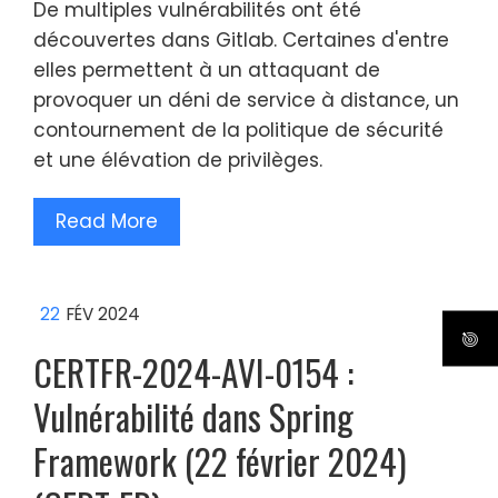
De multiples vulnérabilités ont été
découvertes dans Gitlab. Certaines d'entre
elles permettent à un attaquant de
provoquer un déni de service à distance, un
contournement de la politique de sécurité
et une élévation de privilèges.
Read More
22
FÉV 2024
CERTFR-2024-AVI-0154 :
Vulnérabilité dans Spring
Framework (22 février 2024)