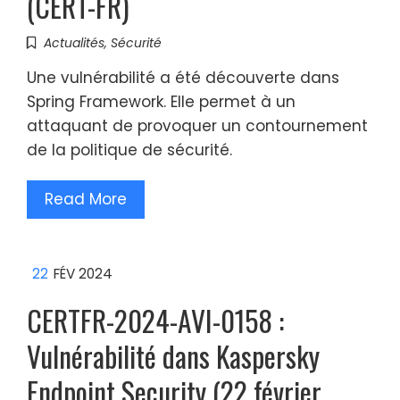
(CERT-FR)
Actualités
,
Sécurité
Une vulnérabilité a été découverte dans
Spring Framework. Elle permet à un
attaquant de provoquer un contournement
de la politique de sécurité.
Read More
22
FÉV 2024
CERTFR-2024-AVI-0158 :
Vulnérabilité dans Kaspersky
Endpoint Security (22 février