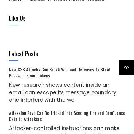
Like Us
Latest Posts
New CSS Attacks Can Break Webmail Defenses to Steal
Passwords and Tokens
New research shows content inside an
email can escape its message boundary
and interfere with the we...
Atlassian Rovo Can Be Tricked Into Sending Jira and Confluence
Data to Attackers
Attacker-controlled instructions can make