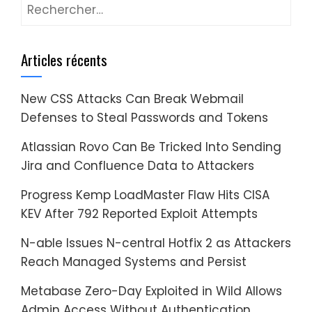
Rechercher :
Articles récents
New CSS Attacks Can Break Webmail
Defenses to Steal Passwords and Tokens
Atlassian Rovo Can Be Tricked Into Sending
Jira and Confluence Data to Attackers
Progress Kemp LoadMaster Flaw Hits CISA
KEV After 792 Reported Exploit Attempts
N-able Issues N-central Hotfix 2 as Attackers
Reach Managed Systems and Persist
Metabase Zero-Day Exploited in Wild Allows
Admin Access Without Authentication