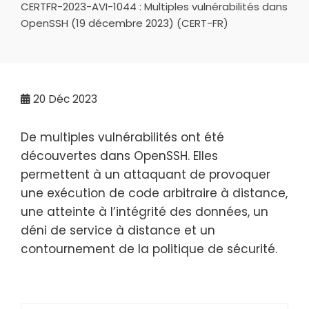
CERTFR-2023-AVI-1044 : Multiples vulnérabilités dans
OpenSSH (19 décembre 2023) (CERT-FR)
20
Déc 2023
De multiples vulnérabilités ont été
découvertes dans OpenSSH. Elles
permettent à un attaquant de provoquer
une exécution de code arbitraire à distance,
une atteinte à l’intégrité des données, un
déni de service à distance et un
contournement de la politique de sécurité.