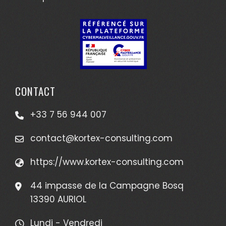
CONTACT
+33 7 56 944 007
contact@kortex-consulting.com
https://www.kortex-consulting.com
44 impasse de la Campagne Bosq
13390 AURIOL
Lundi - Vendredi