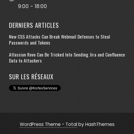
9:00 - 18:00
DERNIERS ARTICLES
New CSS Attacks Can Break Webmail Defenses to Steal
Passwords and Tokens
Atlassian Rovo Can Be Tricked Into Sending Jira and Confluence
Data to Attackers
SUR LES RÉSEAUX
WordPress Theme - Total
by HashThemes