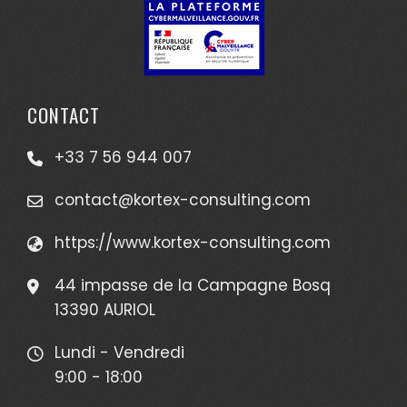
CONTACT
+33 7 56 944 007
contact@kortex-consulting.com
https://www.kortex-consulting.com
44 impasse de la Campagne Bosq
13390 AURIOL
Lundi - Vendredi
9:00 - 18:00