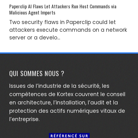
Paperclip AI Flaws Let Attackers Run Host Commands via
Malicious Agent Imports
Two security flaws in Paperclip could let
attackers execute commands on a network
server or a develo...
QUI SOMMES NOUS ?
Issues de l’industrie de la sécurité, les
compétences de Kortex couvrent le conseil
en architecture, l’installation, l’audit et la
protection des actifs numériques vitaux de
l’entreprise.