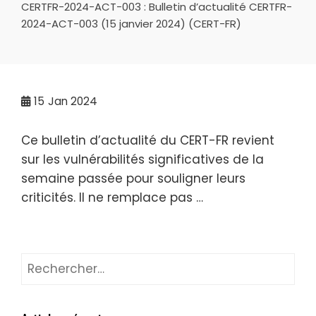
CERTFR-2024-ACT-003 : Bulletin d’actualité CERTFR-
2024-ACT-003 (15 janvier 2024) (CERT-FR)
15
Jan 2024
Ce bulletin d’actualité du CERT-FR revient
sur les vulnérabilités significatives de la
semaine passée pour souligner leurs
criticités. Il ne remplace pas …
Rechercher :