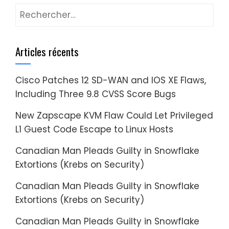
Rechercher :
Articles récents
Cisco Patches 12 SD-WAN and IOS XE Flaws,
Including Three 9.8 CVSS Score Bugs
New Zapscape KVM Flaw Could Let Privileged
L1 Guest Code Escape to Linux Hosts
Canadian Man Pleads Guilty in Snowflake
Extortions (Krebs on Security)
Canadian Man Pleads Guilty in Snowflake
Extortions (Krebs on Security)
Canadian Man Pleads Guilty in Snowflake