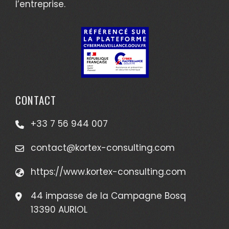
l’entreprise.
CONTACT
+33 7 56 944 007
contact@kortex-consulting.com
https://www.kortex-consulting.com
44 impasse de la Campagne Bosq
13390 AURIOL