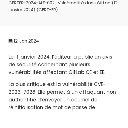
CERTFR-2024-ALE-002 : Vulnérabilité dans GitLab (12
janvier 2024) (CERT-FR)
12
Jan 2024
Le 11 janvier 2024, l’éditeur a publié un avis
de sécurité concernant plusieurs
vulnérabilités affectant GitLab CE et EE.
La plus critique est la vulnérabilité CVE-
2023-7028. Elle permet à un attaquant non
authentifié d’envoyer un courriel de
réinitialisation de mot de passe de …