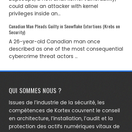
could allow an attacker with kernel
privileges inside an...
Canadian Man Pleads Guilty in Snowflake Extortions (Krebs on
Security)
A 26-year-old Canadian man once
described as one of the most consequential
cybercrime threat actors ...
QUI SOMMES NOUS ?
Issues de l’industrie de la sécurité, les
compétences de Kortex couvrent le conseil
en architecture, l’installation, l’audit et la
protection des actifs numériques vitaux de