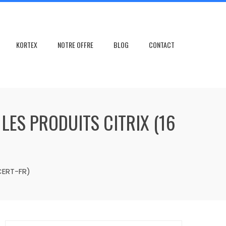
KORTEX
NOTRE OFFRE
BLOG
CONTACT
LES PRODUITS CITRIX (16
(CERT-FR)