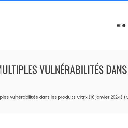
HOME
MULTIPLES VULNÉRABILITÉS DANS 
les vulnérabilités dans les produits Citrix (16 janvier 2024) 