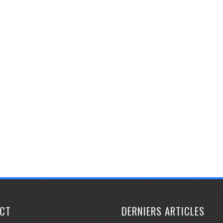
CT
DERNIERS ARTICLES