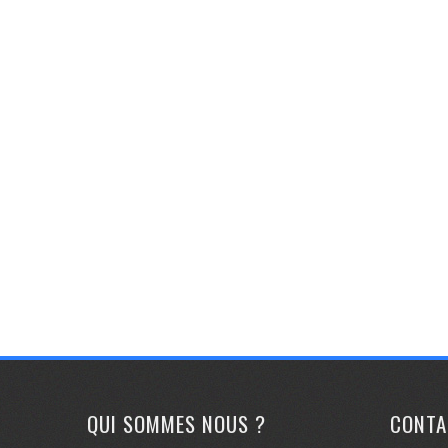
QUI SOMMES NOUS ?
CONTA