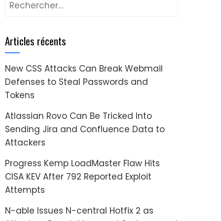
Rechercher :
Articles récents
New CSS Attacks Can Break Webmail
Defenses to Steal Passwords and
Tokens
Atlassian Rovo Can Be Tricked Into
Sending Jira and Confluence Data to
Attackers
Progress Kemp LoadMaster Flaw Hits
CISA KEV After 792 Reported Exploit
Attempts
N-able Issues N-central Hotfix 2 as