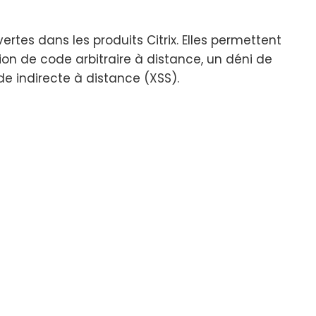
ertes dans les produits Citrix. Elles permettent
n de code arbitraire à distance, un déni de
de indirecte à distance (XSS).