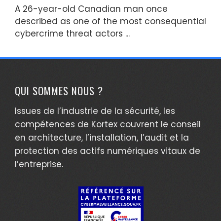
A 26-year-old Canadian man once
described as one of the most consequential
cybercrime threat actors ...
QUI SOMMES NOUS ?
Issues de l’industrie de la sécurité, les
compétences de Kortex couvrent le conseil
en architecture, l’installation, l’audit et la
protection des actifs numériques vitaux de
l’entreprise.