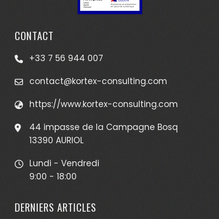
CONTACT
+33 7 56 944 007
contact@kortex-consulting.com
https://www.kortex-consulting.com
44 impasse de la Campagne Bosq
13390 AURIOL
Lundi - Vendredi
9:00 - 18:00
DERNIERS ARTICLES