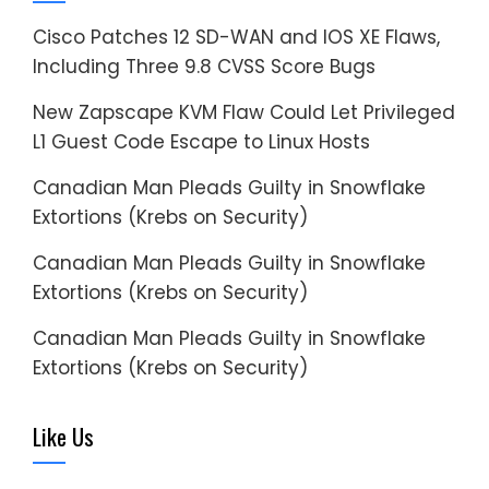
Cisco Patches 12 SD-WAN and IOS XE Flaws,
Including Three 9.8 CVSS Score Bugs
New Zapscape KVM Flaw Could Let Privileged
L1 Guest Code Escape to Linux Hosts
Canadian Man Pleads Guilty in Snowflake
Extortions (Krebs on Security)
Canadian Man Pleads Guilty in Snowflake
Extortions (Krebs on Security)
Canadian Man Pleads Guilty in Snowflake
Extortions (Krebs on Security)
Like Us