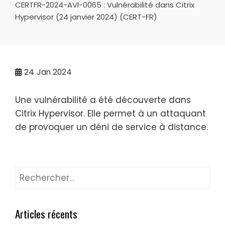
CERTFR-2024-AVI-0065 : Vulnérabilité dans Citrix
Hypervisor (24 janvier 2024) (CERT-FR)
24
Jan 2024
Une vulnérabilité a été découverte dans
Citrix Hypervisor. Elle permet à un attaquant
de provoquer un déni de service à distance.
Rechercher :
Articles récents