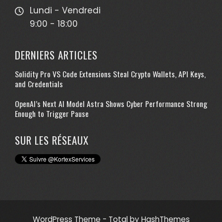
Lundi - Vendredi
9:00 - 18:00
DERNIERS ARTICLES
Solidity Pro VS Code Extensions Steal Crypto Wallets, API Keys,
and Credentials
OpenAI’s Next AI Model Astra Shows Cyber Performance Strong
Enough to Trigger Pause
SUR LES RÉSEAUX
WordPress Theme - Total
by HashThemes