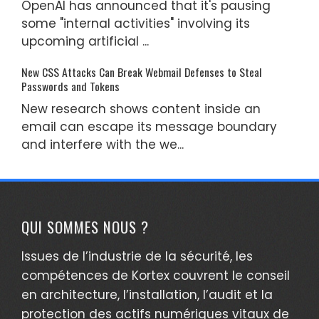
OpenAI has announced that it's pausing
some "internal activities" involving its
upcoming artificial ...
New CSS Attacks Can Break Webmail Defenses to Steal
Passwords and Tokens
New research shows content inside an
email can escape its message boundary
and interfere with the we...
QUI SOMMES NOUS ?
Issues de l’industrie de la sécurité, les
compétences de Kortex couvrent le conseil
en architecture, l’installation, l’audit et la
protection des actifs numériques vitaux de