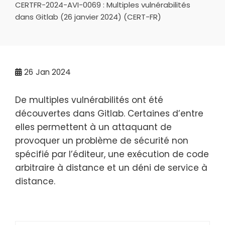
CERTFR-2024-AVI-0069 : Multiples vulnérabilités
dans Gitlab (26 janvier 2024) (CERT-FR)
26
Jan 2024
De multiples vulnérabilités ont été
découvertes dans Gitlab. Certaines d’entre
elles permettent à un attaquant de
provoquer un problème de sécurité non
spécifié par l’éditeur, une exécution de code
arbitraire à distance et un déni de service à
distance.