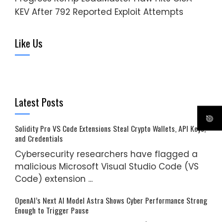
KEV After 792 Reported Exploit Attempts
Like Us
Latest Posts
Solidity Pro VS Code Extensions Steal Crypto Wallets, API Keys,
and Credentials
Cybersecurity researchers have flagged a
malicious Microsoft Visual Studio Code (VS
Code) extension ...
OpenAI’s Next AI Model Astra Shows Cyber Performance Strong
Enough to Trigger Pause