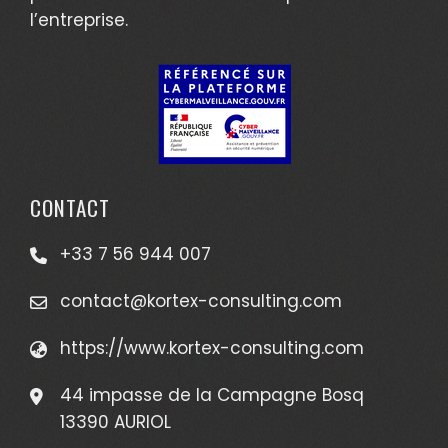
l’entreprise.
CONTACT
+33 7 56 944 007
contact@kortex-consulting.com
https://www.kortex-consulting.com
44 impasse de la Campagne Bosq
13390 AURIOL