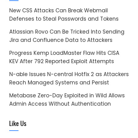
New CSS Attacks Can Break Webmail
Defenses to Steal Passwords and Tokens
Atlassian Rovo Can Be Tricked Into Sending
Jira and Confluence Data to Attackers
Progress Kemp LoadMaster Flaw Hits CISA
KEV After 792 Reported Exploit Attempts
N-able Issues N-central Hotfix 2 as Attackers
Reach Managed Systems and Persist
Metabase Zero-Day Exploited in Wild Allows
Admin Access Without Authentication
Like Us