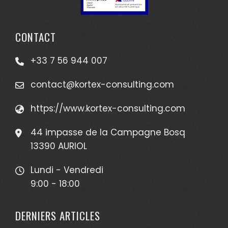
CONTACT
+33 7 56 944 007
contact@kortex-consulting.com
https://www.kortex-consulting.com
44 impasse de la Campagne Bosq
13390 AURIOL
Lundi - Vendredi
9:00 - 18:00
DERNIERS ARTICLES