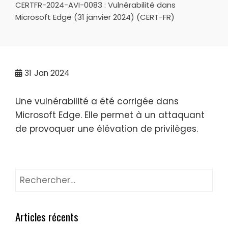
CERTFR-2024-AVI-0083 : Vulnérabilité dans
Microsoft Edge (31 janvier 2024) (CERT-FR)
31
Jan 2024
Une vulnérabilité a été corrigée dans
Microsoft Edge
. Elle permet à un attaquant
de provoquer une élévation de privilèges.
Rechercher :
Articles récents