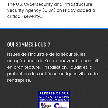
The U.S. Cybersecurity and Infrastructure
Security Agency (CISA) on Friday added a
critical-severity...
QUI SOMMES NOUS ?
Issues de l’industrie de la sécurité, les
compétences de Kortex couvrent le conseil
en architecture, l’installation, l’audit et la
protection des actifs numériques vitaux de
l’entreprise.