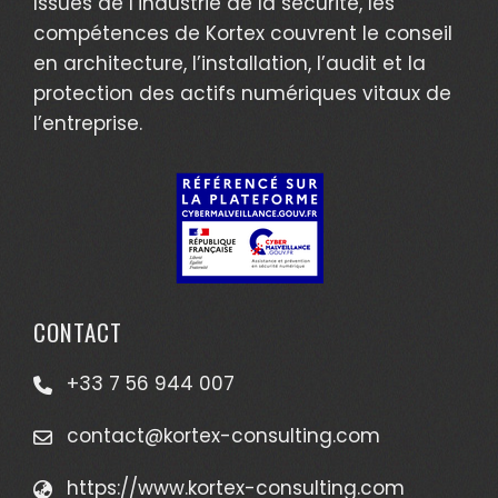
Issues de l’industrie de la sécurité, les
compétences de Kortex couvrent le conseil
en architecture, l’installation, l’audit et la
protection des actifs numériques vitaux de
l’entreprise.
CONTACT
+33 7 56 944 007
contact@kortex-consulting.com
https://www.kortex-consulting.com