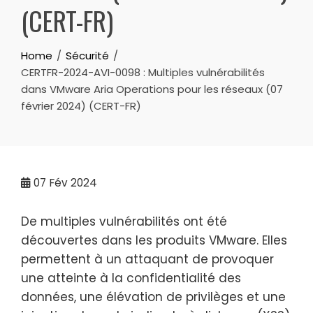
(CERT-FR)
Home
Sécurité
CERTFR-2024-AVI-0098 : Multiples vulnérabilités
dans VMware Aria Operations pour les réseaux (07
février 2024) (CERT-FR)
07
Fév 2024
De multiples vulnérabilités ont été
découvertes dans
les produits VMware
. Elles
permettent à un attaquant de provoquer
une atteinte à la confidentialité des
données, une élévation de privilèges et une