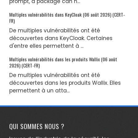
prompt, a package can h...
Multiples vulnérabilités dans KeyCloak (06 août 2026) (CERT-
FR)
De multiples vulnérabilités ont été
découvertes dans KeyCloak. Certaines
d'entre elles permettent à ...
Multiples vulnérabilités dans les produits Wallix (06 août
2026) (CERT-FR)
De multiples vulnérabilités ont été
découvertes dans les produits Wallix. Elles
permettent à un atta...
QUI SOMMES NOUS ?