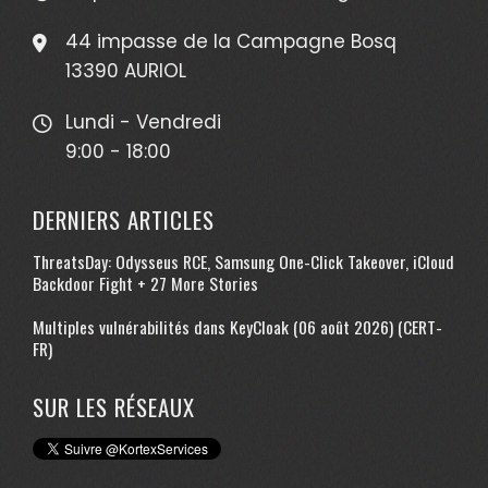
44 impasse de la Campagne Bosq
13390 AURIOL
Lundi - Vendredi
9:00 - 18:00
DERNIERS ARTICLES
ThreatsDay: Odysseus RCE, Samsung One-Click Takeover, iCloud
Backdoor Fight + 27 More Stories
Multiples vulnérabilités dans KeyCloak (06 août 2026) (CERT-
FR)
SUR LES RÉSEAUX