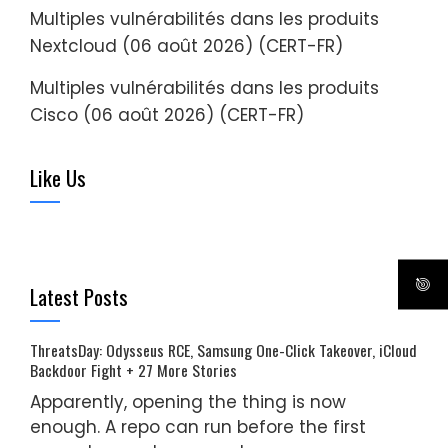
Multiples vulnérabilités dans les produits
Nextcloud (06 août 2026) (CERT-FR)
Multiples vulnérabilités dans les produits
Cisco (06 août 2026) (CERT-FR)
Like Us
Latest Posts
ThreatsDay: Odysseus RCE, Samsung One-Click Takeover, iCloud
Backdoor Fight + 27 More Stories
Apparently, opening the thing is now
enough. A repo can run before the first