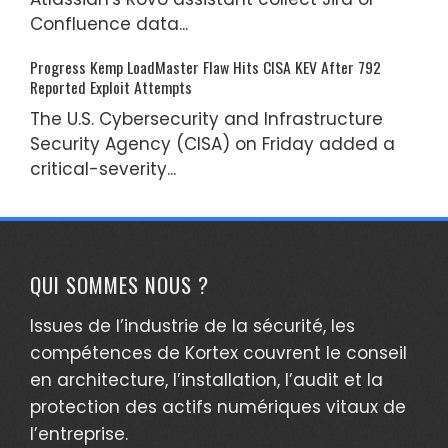
Confluence data...
Progress Kemp LoadMaster Flaw Hits CISA KEV After 792
Reported Exploit Attempts
The U.S. Cybersecurity and Infrastructure
Security Agency (CISA) on Friday added a
critical-severity...
QUI SOMMES NOUS ?
Issues de l’industrie de la sécurité, les
compétences de Kortex couvrent le conseil
en architecture, l’installation, l’audit et la
protection des actifs numériques vitaux de
l’entreprise.