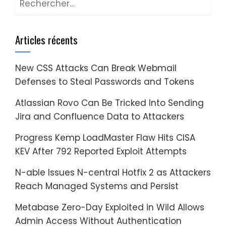
Articles récents
New CSS Attacks Can Break Webmail
Defenses to Steal Passwords and Tokens
Atlassian Rovo Can Be Tricked Into Sending
Jira and Confluence Data to Attackers
Progress Kemp LoadMaster Flaw Hits CISA
KEV After 792 Reported Exploit Attempts
N-able Issues N-central Hotfix 2 as Attackers
Reach Managed Systems and Persist
Metabase Zero-Day Exploited in Wild Allows
Admin Access Without Authentication