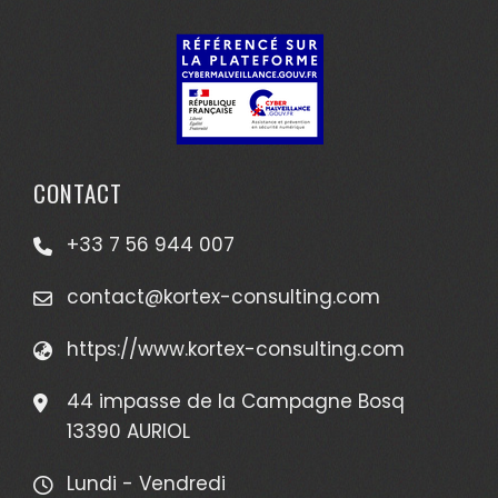
CONTACT
+33 7 56 944 007
contact@kortex-consulting.com
https://www.kortex-consulting.com
44 impasse de la Campagne Bosq
13390 AURIOL
Lundi - Vendredi