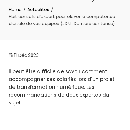
Home
Actualités
Huit conseils d’expert pour élever la compétence
digitale de vos équipes (JDN : Derniers contenus)
11
Déc 2023
Il peut être difficile de savoir comment
accompagner ses salariés lors d’un projet
de transformation numérique. Les
recommandations de deux expertes du
sujet.
Rechercher :