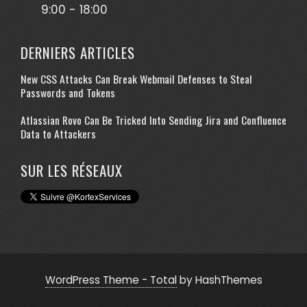
9:00 - 18:00
DERNIERS ARTICLES
New CSS Attacks Can Break Webmail Defenses to Steal
Passwords and Tokens
Atlassian Rovo Can Be Tricked Into Sending Jira and Confluence
Data to Attackers
SUR LES RÉSEAUX
WordPress Theme - Total
by HashThemes