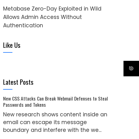
Metabase Zero-Day Exploited in Wild
Allows Admin Access Without
Authentication
Like Us
Latest Posts
New CSS Attacks Can Break Webmail Defenses to Steal
Passwords and Tokens
New research shows content inside an
email can escape its message
boundary and interfere with the we...