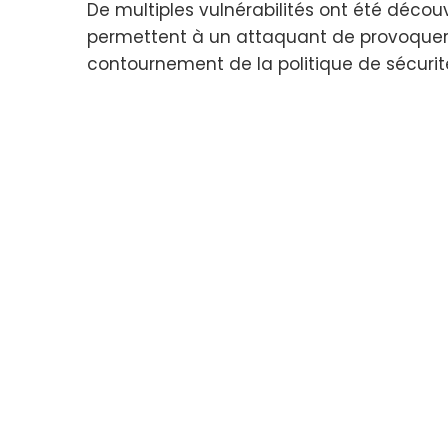
De multiples vulnérabilités ont été découv
permettent à un attaquant de provoquer 
contournement de la politique de sécurit