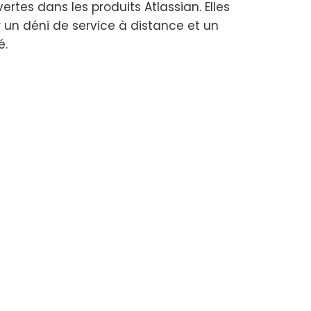
ertes dans les produits Atlassian. Elles
un déni de service à distance et un
é.