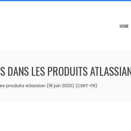
HOME
S DANS LES PRODUITS ATLASSIAN 
les produits Atlassian (18 juin 2025) (CERT-FR)