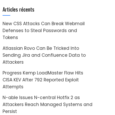
Articles récents
New CSS Attacks Can Break Webmail
Defenses to Steal Passwords and
Tokens
Atlassian Rovo Can Be Tricked Into
Sending Jira and Confluence Data to
Attackers
Progress Kemp LoadMaster Flaw Hits
CISA KEV After 792 Reported Exploit
Attempts
N-able Issues N-central Hotfix 2 as
Attackers Reach Managed Systems and
Persist