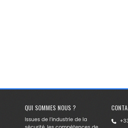
QUI SOMMES NOUS ?
CONTA
Issues de l’industrie de la
+33
sécurité, les compétences de