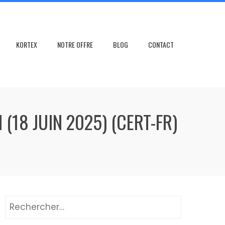
KORTEX
NOTRE OFFRE
BLOG
CONTACT
(18 JUIN 2025) (CERT-FR)
Rechercher :