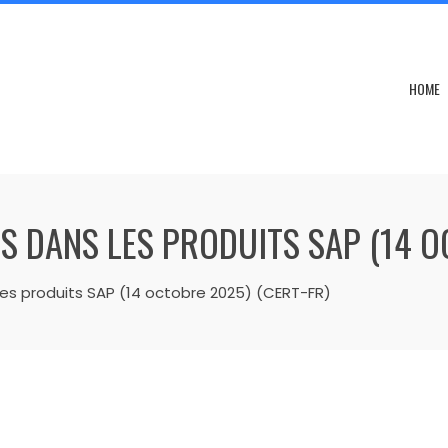
HOME
S DANS LES PRODUITS SAP (14 O
 les produits SAP (14 octobre 2025) (CERT-FR)