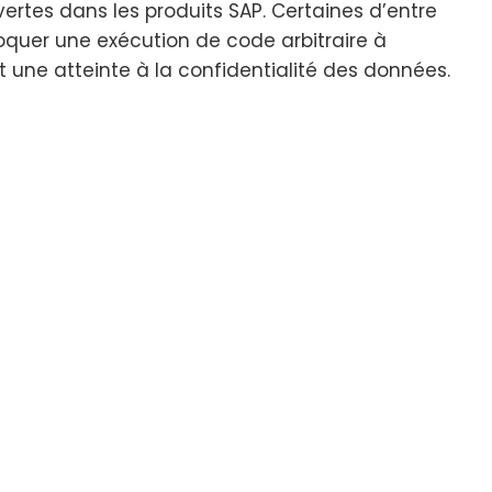
vertes dans les produits SAP. Certaines d’entre
oquer une exécution de code arbitraire à
t une atteinte à la confidentialité des données.