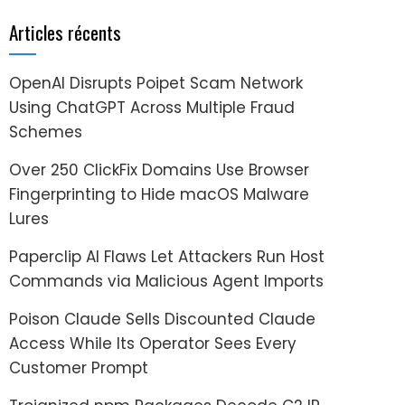
Articles récents
OpenAI Disrupts Poipet Scam Network
Using ChatGPT Across Multiple Fraud
Schemes
Over 250 ClickFix Domains Use Browser
Fingerprinting to Hide macOS Malware
Lures
Paperclip AI Flaws Let Attackers Run Host
Commands via Malicious Agent Imports
Poison Claude Sells Discounted Claude
Access While Its Operator Sees Every
Customer Prompt