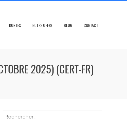
KORTEX
NOTRE OFFRE
BLOG
CONTACT
CTOBRE 2025) (CERT-FR)
Rechercher :