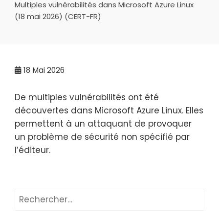
Multiples vulnérabilités dans Microsoft Azure Linux
(18 mai 2026) (CERT-FR)
18
Mai 2026
De multiples vulnérabilités ont été
découvertes dans Microsoft Azure Linux. Elles
permettent à un attaquant de provoquer
un problème de sécurité non spécifié par
l’éditeur.
Rechercher :