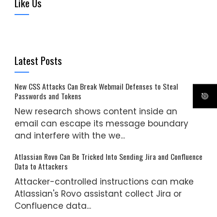
Like Us
Latest Posts
New CSS Attacks Can Break Webmail Defenses to Steal
Passwords and Tokens
New research shows content inside an
email can escape its message boundary
and interfere with the we...
Atlassian Rovo Can Be Tricked Into Sending Jira and Confluence
Data to Attackers
Attacker-controlled instructions can make
Atlassian's Rovo assistant collect Jira or
Confluence data...