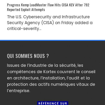
Progress Kemp LoadMaster Flaw Hits CISA KEV After 792
Reported Exploit Attempts
The U.S. Cybersecurity and Infrastructure
Security Agency (CISA) on Friday added a
critical-severity...
QUI SOMMES NOUS ?
Issues de l’industrie de la sécurité, les
compétences de Kortex couvrent le conseil
en architecture, l’installation, l’audit et la
protection des actifs numériques vitaux de
l’entreprise.