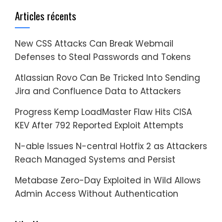
Articles récents
New CSS Attacks Can Break Webmail
Defenses to Steal Passwords and Tokens
Atlassian Rovo Can Be Tricked Into Sending
Jira and Confluence Data to Attackers
Progress Kemp LoadMaster Flaw Hits CISA
KEV After 792 Reported Exploit Attempts
N-able Issues N-central Hotfix 2 as Attackers
Reach Managed Systems and Persist
Metabase Zero-Day Exploited in Wild Allows
Admin Access Without Authentication