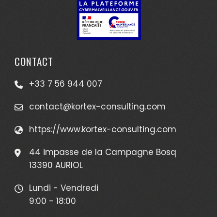
CONTACT
+33 7 56 944 007
contact@kortex-consulting.com
https://www.kortex-consulting.com
44 impasse de la Campagne Bosq
13390 AURIOL
Lundi - Vendredi
9:00 - 18:00