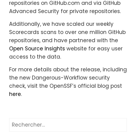
repositories on GitHub.com and via GitHub
Advanced Security for private repositories.
Additionally, we have scaled our weekly
Scorecards scans to over one million GitHub
repositories, and have partnered with the
Open Source Insights
website for easy user
access to the data.
For more details about the release, including
the new Dangerous-Workflow security
check, visit the OpenSSF’s official blog post
here
.
Rechercher :