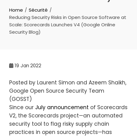
Home
Sécurité
Reducing Security Risks in Open Source Software at
Scale: Scorecards Launches V4 (Google Online
Security Blog)
19
Jan 2022
Posted by Laurent Simon and Azeem Shaikh,
Google Open Source Security Team
(GOSST)
Since our
July announcement
of Scorecards
V2, the Scorecards project—an automated
security tool to flag risky supply chain
practices in open source projects—has