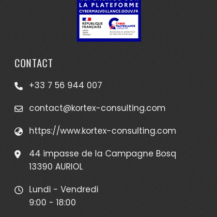
CONTACT
+33 7 56 944 007
contact@kortex-consulting.com
https://www.kortex-consulting.com
44 impasse de la Campagne Bosq
13390 AURIOL
Lundi - Vendredi
9:00 - 18:00