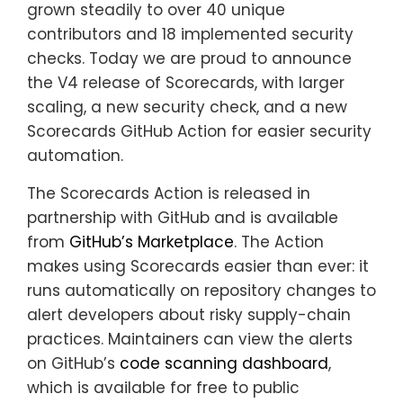
grown steadily to over 40 unique
contributors and 18 implemented security
checks. Today we are proud to announce
the V4 release of Scorecards, with larger
scaling, a new security check, and a new
Scorecards GitHub Action for easier security
automation.
The Scorecards Action is released in
partnership with GitHub and is available
from
GitHub’s Marketplace
. The Action
makes using Scorecards easier than ever: it
runs automatically on repository changes to
alert developers about risky supply-chain
practices. Maintainers can view the alerts
on GitHub’s
code scanning dashboard
,
which is available for free to public