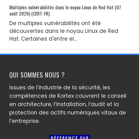
Multiples vulnérabilités dans le noyau Linux de Red Hat (07
août 2026) (CERT-FR)
De multiples vulnérabilités ont été
découvertes dans le noyau Linux de Red
Hat. Certaines d'entre el...
QUI SOMMES NOUS ?
Issues de l’industrie de la sécurité, les
compétences de Kortex couvrent le conseil
en architecture, l’installation, l’audit et la
protection des actifs numériques vitaux de
l’entreprise.