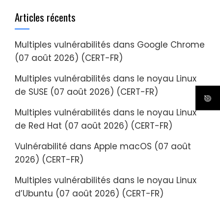
Articles récents
Multiples vulnérabilités dans Google Chrome
(07 août 2026) (CERT-FR)
Multiples vulnérabilités dans le noyau Linux
de SUSE (07 août 2026) (CERT-FR)
Multiples vulnérabilités dans le noyau Linux
de Red Hat (07 août 2026) (CERT-FR)
Vulnérabilité dans Apple macOS (07 août
2026) (CERT-FR)
Multiples vulnérabilités dans le noyau Linux
d’Ubuntu (07 août 2026) (CERT-FR)