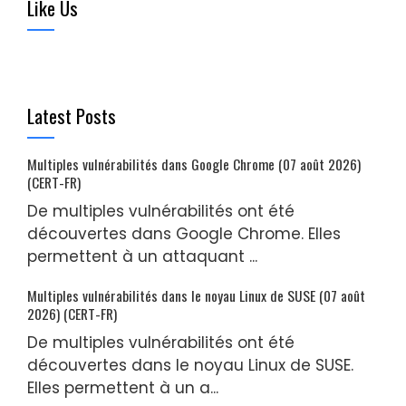
Like Us
Latest Posts
Multiples vulnérabilités dans Google Chrome (07 août 2026)
(CERT-FR)
De multiples vulnérabilités ont été
découvertes dans Google Chrome. Elles
permettent à un attaquant ...
Multiples vulnérabilités dans le noyau Linux de SUSE (07 août
2026) (CERT-FR)
De multiples vulnérabilités ont été
découvertes dans le noyau Linux de SUSE.
Elles permettent à un a...