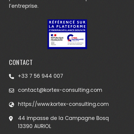
l’entreprise.
CONTACT
+33 7 56 944 007
contact@kortex-consulting.com
https://www.kortex-consulting.com
44 impasse de la Campagne Bosq
13390 AURIOL