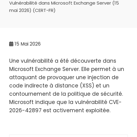
Vulnérabilité dans Microsoft Exchange Server (15
mai 2026) (CERT-FR)
15
Mai 2026
Une vulnérabilité a été découverte dans
Microsoft Exchange Server. Elle permet à un
attaquant de provoquer une injection de
code indirecte à distance (XSS) et un
contournement de la politique de sécurité.
Microsoft indique que la vulnérabilité CVE-
2026-42897 est activement exploitée.