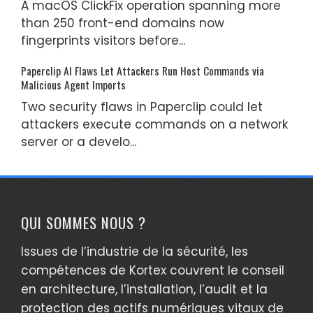
A macOS ClickFix operation spanning more
than 250 front-end domains now
fingerprints visitors before...
Paperclip AI Flaws Let Attackers Run Host Commands via
Malicious Agent Imports
Two security flaws in Paperclip could let
attackers execute commands on a network
server or a develo...
QUI SOMMES NOUS ?
Issues de l’industrie de la sécurité, les
compétences de Kortex couvrent le conseil
en architecture, l’installation, l’audit et la
protection des actifs numériques vitaux de